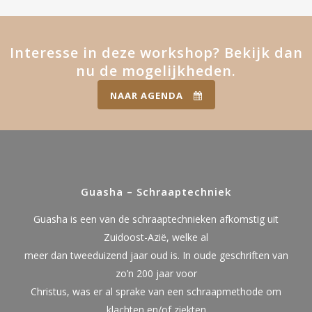
Interesse in deze workshop? Bekijk dan
nu de mogelijkheden.
NAAR AGENDA
Guasha – Schraaptechniek
Guasha is een van de schraaptechnieken afkomstig uit
Zuidoost-Azië, welke al
meer dan tweeduizend jaar oud is. In oude geschriften van
zo’n 200 jaar voor
Christus, was er al sprake van een schraapmethode om
klachten en/of ziekten