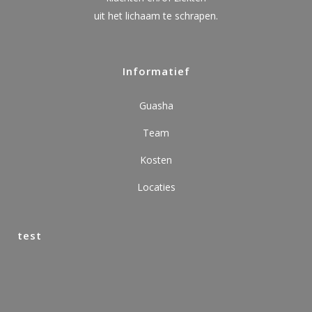
uit het lichaam te schrapen.
Informatief
Guasha
Team
Kosten
Locaties
test