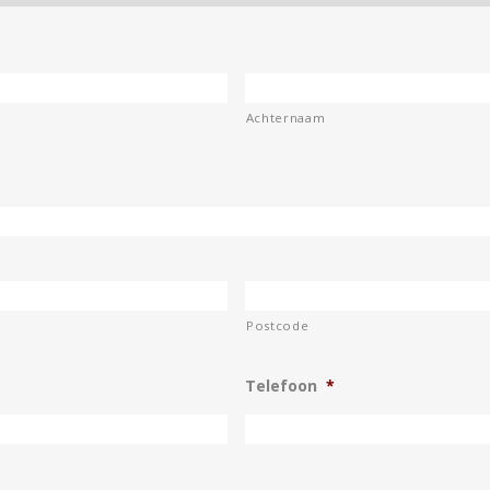
Achternaam
Postcode
Telefoon
*