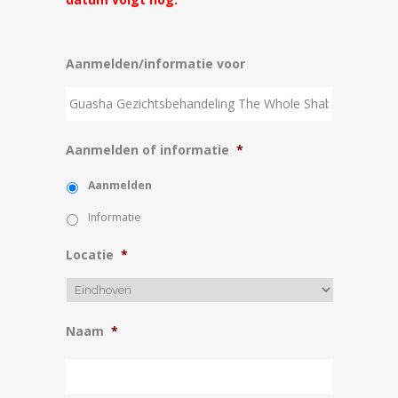
Aanmelden/informatie voor
Aanmelden of informatie
*
Aanmelden
Informatie
Locatie
*
Naam
*