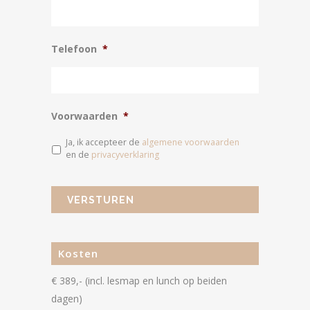
Telefoon
*
Voorwaarden
*
Ja, ik accepteer de
algemene voorwaarden
en de
privacyverklaring
Kosten
€ 389,- (incl. lesmap en lunch op beiden
dagen)