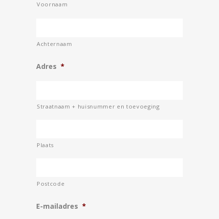
Voornaam
Achternaam
Adres
*
Straatnaam + huisnummer en toevoeging
Plaats
Postcode
E-mailadres
*