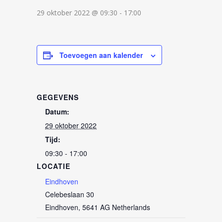
29 oktober 2022 @ 09:30
-
17:00
Toevoegen aan kalender
GEGEVENS
Datum:
29 oktober 2022
Tijd:
09:30 - 17:00
LOCATIE
Eindhoven
Celebeslaan 30
Eindhoven
,
5641 AG
Netherlands