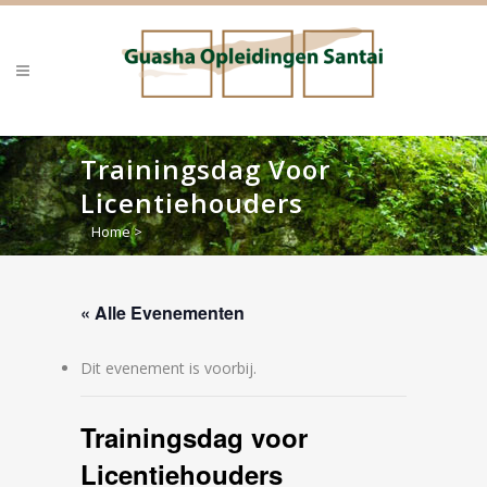
Trainingsdag Voor
Licentiehouders
Home
>
« Alle Evenementen
Dit evenement is voorbij.
Trainingsdag voor
Licentiehouders