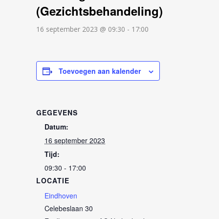
(Gezichtsbehandeling)
16 september 2023 @ 09:30
-
17:00
Toevoegen aan kalender
GEGEVENS
Datum:
16 september 2023
Tijd:
09:30 - 17:00
LOCATIE
Eindhoven
Celebeslaan 30