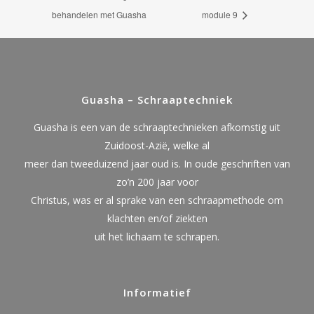
behandelen met Guasha
module 9
Guasha – Schraaptechniek
Guasha is een van de schraaptechnieken afkomstig uit
Zuidoost-Azië, welke al
meer dan tweeduizend jaar oud is. In oude geschriften van
zo’n 200 jaar voor
Christus, was er al sprake van een schraapmethode om
klachten en/of ziekten
uit het lichaam te schrapen.
Informatief