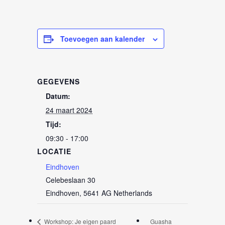
Toevoegen aan kalender
GEGEVENS
Datum:
24 maart 2024
Tijd:
09:30 - 17:00
LOCATIE
Eindhoven
Celebeslaan 30
Eindhoven
,
5641 AG
Netherlands
Workshop: Je eigen paard
Guasha