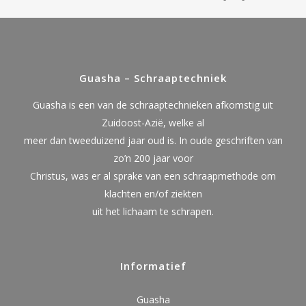
Guasha – Schraaptechniek
Guasha is een van de schraaptechnieken afkomstig uit
Zuidoost-Azië, welke al
meer dan tweeduizend jaar oud is. In oude geschriften van
zo’n 200 jaar voor
Christus, was er al sprake van een schraapmethode om
klachten en/of ziekten
uit het lichaam te schrapen.
Informatief
Guasha