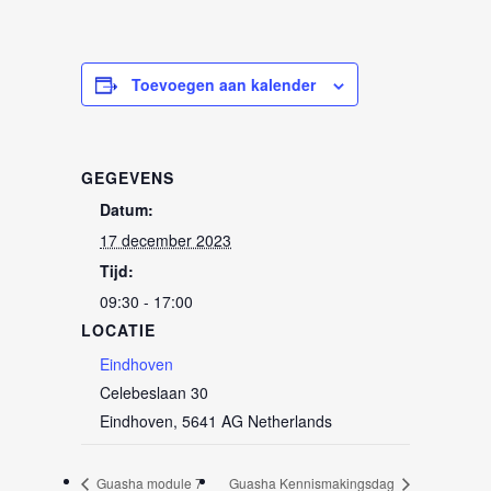
Toevoegen aan kalender
GEGEVENS
Datum:
17 december 2023
Tijd:
09:30 - 17:00
LOCATIE
Eindhoven
Celebeslaan 30
Eindhoven
,
5641 AG
Netherlands
Guasha module 7
Guasha Kennismakingsdag