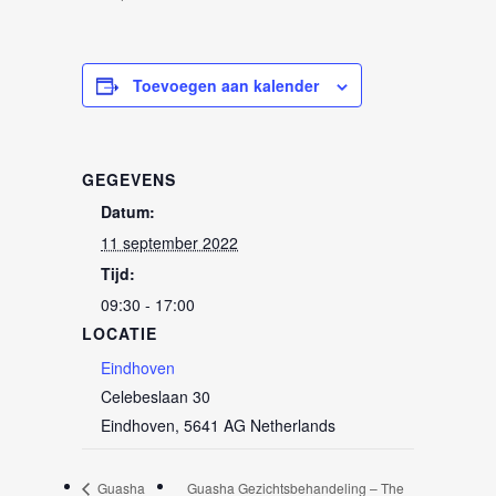
Toevoegen aan kalender
GEGEVENS
Datum:
11 september 2022
Tijd:
09:30 - 17:00
LOCATIE
Eindhoven
Celebeslaan 30
Eindhoven
,
5641 AG
Netherlands
Guasha
Guasha Gezichtsbehandeling – The