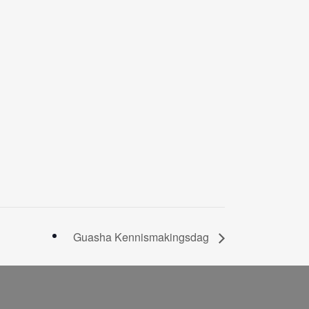
Guasha Kennismakingsdag