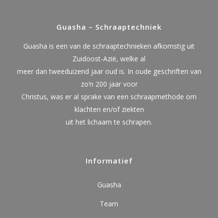
Guasha – Schraaptechniek
Guasha is een van de schraaptechnieken afkomstig uit
Zuidoost-Azië, welke al
meer dan tweeduizend jaar oud is. In oude geschriften van
zo’n 200 jaar voor
Christus, was er al sprake van een schraapmethode om
klachten en/of ziekten
uit het lichaam te schrapen.
Informatief
Guasha
Team