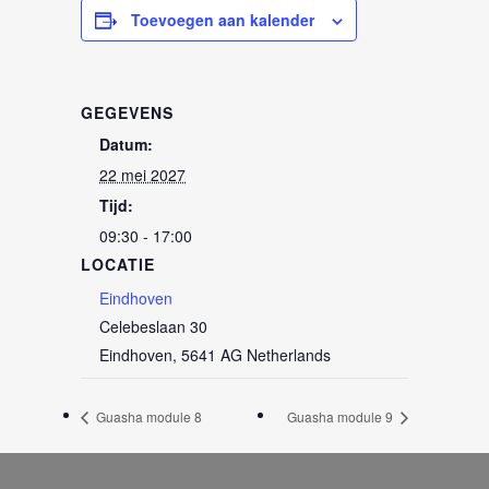
Toevoegen aan kalender
GEGEVENS
Datum:
22 mei 2027
Tijd:
09:30 - 17:00
LOCATIE
Eindhoven
Celebeslaan 30
Eindhoven
,
5641 AG
Netherlands
Guasha module 8
Guasha module 9