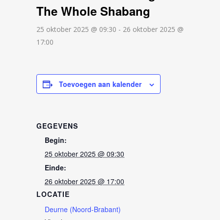
The Whole Shabang
25 oktober 2025 @ 09:30
-
26 oktober 2025 @
17:00
Toevoegen aan kalender
GEGEVENS
Begin:
25 oktober 2025 @ 09:30
Einde:
26 oktober 2025 @ 17:00
LOCATIE
Deurne (Noord-Brabant)