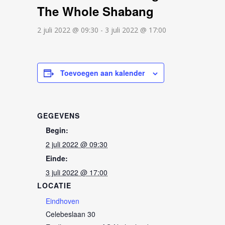
The Whole Shabang
2 juli 2022 @ 09:30
-
3 juli 2022 @ 17:00
Toevoegen aan kalender
GEGEVENS
Begin:
2 juli 2022 @ 09:30
Einde:
3 juli 2022 @ 17:00
LOCATIE
Eindhoven
Celebeslaan 30