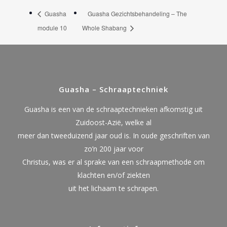
Guasha
Guasha Gezichtsbehandeling – The
module 10
Whole Shabang
Guasha – Schraaptechniek
Guasha is een van de schraaptechnieken afkomstig uit
Zuidoost-Azië, welke al
meer dan tweeduizend jaar oud is. In oude geschriften van
zo’n 200 jaar voor
Christus, was er al sprake van een schraapmethode om
klachten en/of ziekten
uit het lichaam te schrapen.