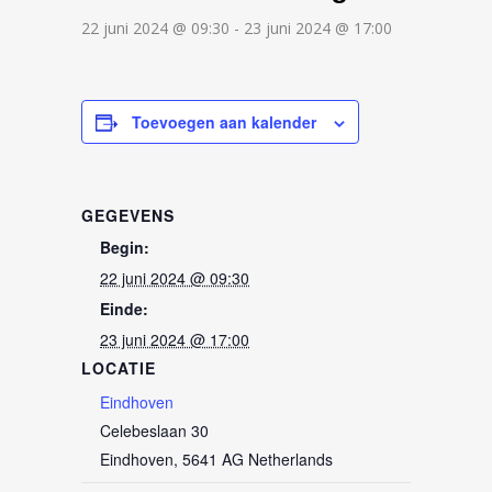
22 juni 2024 @ 09:30
-
23 juni 2024 @ 17:00
Toevoegen aan kalender
GEGEVENS
Begin:
22 juni 2024 @ 09:30
Einde:
23 juni 2024 @ 17:00
LOCATIE
Eindhoven
Celebeslaan 30
Eindhoven
,
5641 AG
Netherlands