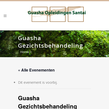
Guasha
Gezichtsbehandeling
Home
>
« Alle Evenementen
Dit evenement is voorbij.
Guasha
Gezichtsbehandeling