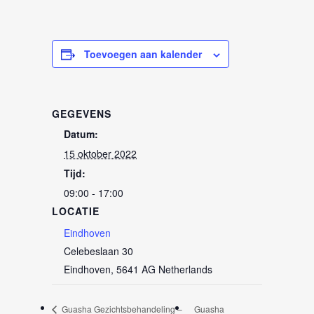
Toevoegen aan kalender
GEGEVENS
Datum:
15 oktober 2022
Tijd:
09:00 - 17:00
LOCATIE
Eindhoven
Celebeslaan 30
Eindhoven
,
5641 AG
Netherlands
Guasha Gezichtsbehandeling –
Guasha