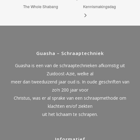
The Whole Shabang
Kennismakingsdag
Guasha – Schraaptechniek
Guasha is een van de schraaptechnieken afkomstig uit
Zuidoost-Azië, welke al
meer dan tweeduizend jaar oud is. In oude geschriften van
zo’n 200 jaar voor
Christus, was er al sprake van een schraapmethode om
klachten en/of ziekten
uit het lichaam te schrapen.
Informatief