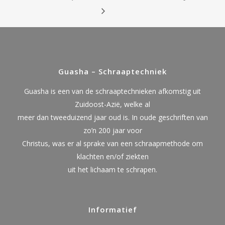
Guasha – Schraaptechniek
Guasha is een van de schraaptechnieken afkomstig uit
Zuidoost-Azië, welke al
meer dan tweeduizend jaar oud is. In oude geschriften van
zo’n 200 jaar voor
Christus, was er al sprake van een schraapmethode om
klachten en/of ziekten
uit het lichaam te schrapen.
Informatief